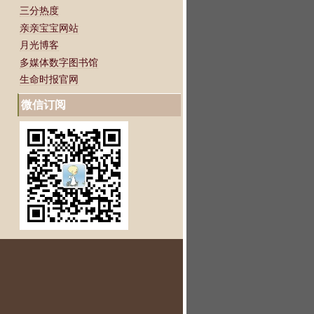
三分热度
亲亲宝宝网站
月光博客
多媒体数字图书馆
生命时报官网
微信订阅