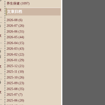
b
养生保健 (1097)
文
文章归档
2026-08 (6)
2026-07 (26)
务
2026-06 (31)
文
2026-05 (44)
2026-04 (15)
2026-03 (43)
环
2026-02 (22)
历
2026-01 (29)
2025-12 (21)
文
2025-11 (10)
2025-10 (26)
科
2025-09 (23)
2025-08 (35)
文
2025-07 (7)
2025-06 (20)