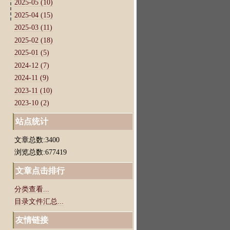
2025-05 (10)
2025-04 (15)
2025-03 (11)
2025-02 (18)
2025-01 (5)
2024-12 (7)
2024-11 (9)
2023-11 (10)
2023-10 (2)
站点统计
文章总数:3400
浏览总数:677419
文章点击排行
分类查看...
目录文件汇总...
友情链接