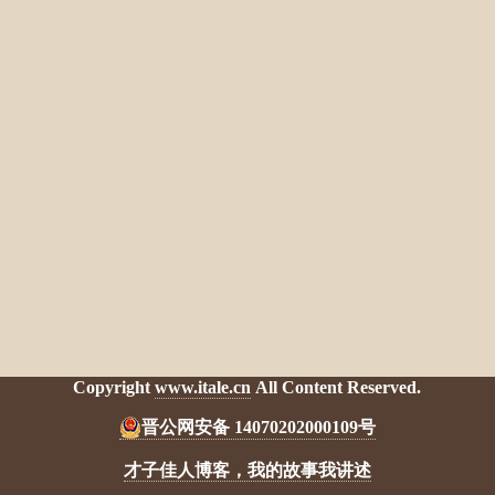
Copyright
www.itale.cn
All Content Reserved.
晋公网安备 14070202000109号
才子佳人博客，我的故事我讲述