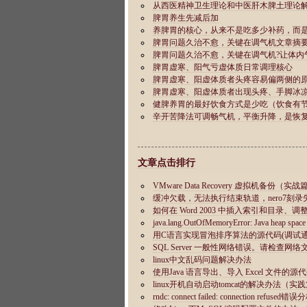
文章点击排行