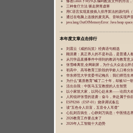
本年度文章点击排行