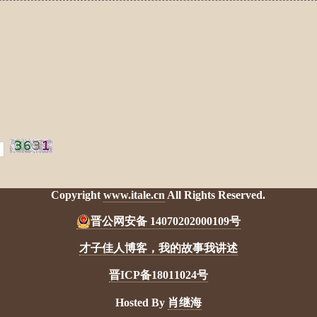
Copyright
www.itale.cn
All Rights Reserved.
晋公网安备 14070202000109号
才子佳人博客，我的故事我讲述
晋ICP备18011024号
Hosted By
肖继海