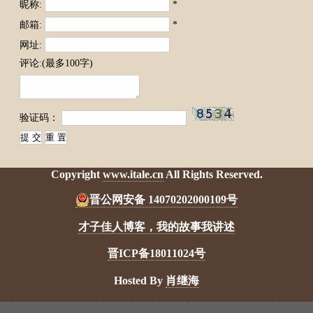
昵称:
*
邮箱:
*
网址:
评论:(最多100字)
验证码：
Copyright
www.itale.cn
All Rights Reserved.
晋公网安备 14070202000109号
才子佳人博客，我的故事我讲述
晋ICP备18011024号
Hosted By
肖继海