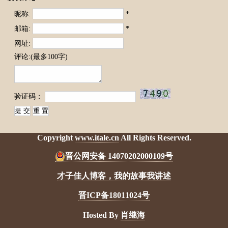
昵称:
*
邮箱:
*
网址:
评论:(最多100字)
验证码：
Copyright
www.itale.cn
All Rights Reserved.
晋公网安备 14070202000109号
才子佳人博客，我的故事我讲述
晋ICP备18011024号
Hosted By
肖继海