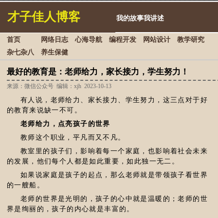
才子佳人博客
我的故事我讲述
首页
网络日志
心海导航
编程开发
网站设计
教学研究
杂七杂八
养生保健
最好的教育是：老师给力，家长接力，学生努力！
来源：微信公众号 编辑：xjh 2023-10-13
有人说，老师给力、家长接力、学生努力，这三点对于好
的教育来说缺一不可。
老师给力，点亮孩子的世界
教师这个职业，平凡而又不凡。
教室里的孩子们，影响着每一个家庭，也影响着社会未来
的发展，他们每个人都是如此重要，如此独一无二。
如果说家庭是孩子的起点，那么老师就是带领孩子看世界
的一艘船。
老师的世界是光明的，孩子的心中就是温暖的；老师的世
界是绚丽的，孩子的内心就是丰富的。