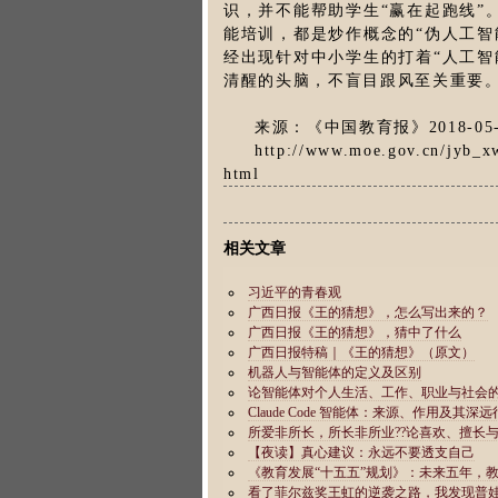
识，并不能帮助学生“赢在起跑线”
能培训，都是炒作概念的“伪人工智
经出现针对中小学生的打着“人工智
清醒的头脑，不盲目跟风至关重要。
来源：《中国教育报》2018-05
http://www.moe.gov.cn/jyb_
html
相关文章