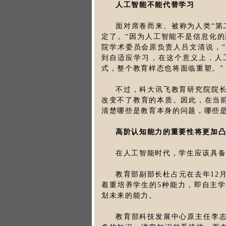
人工智能不能代替学习
面对席卷而来、被称为人类“第
定了。“因为人工智能不是信息化的
院学术委员会原负责人吕文清说，
到自适应学习，在这个意义上，人
式，整个教育样态也将面临重塑。”
不过，科大讯飞教育研究院院
改变不了教育的本质。因此，在当
清楚哪些是教育本身的问题，哪些
高阶认知能力的重要性将更加
在人工智能时代，学生应该具
教育部副部长杜占元在去年12
着重培养学生的5种能力，即自主
划未来的能力。
教育部科技发展中心原主任李