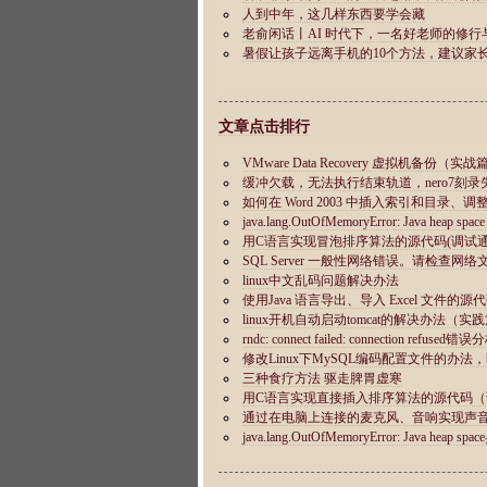
文章点击排行